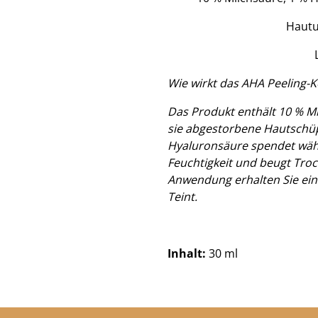
Hautu
Wie wirkt das AHA Peeling-
Das Produkt enthält 10 % Mil
sie abgestorbene Hautschüp
Hyaluronsäure spendet wäh
Feuchtigkeit und beugt Troc
Anwendung erhalten Sie ein
Teint.
Inhalt:
30 ml