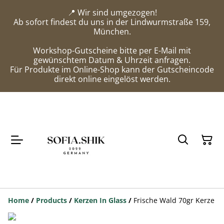
📍 Wir sind umgezogen!
Ab sofort findest du uns in der Lindwurmstraße 159,
München.
Workshop-Gutscheine bitte per E-Mail mit
gewünschtem Datum & Uhrzeit anfragen.
Für Produkte im Online-Shop kann der Gutscheincode
direkt online eingelöst werden.
Home
/
Products
/
Kerzen In Glass
/
Frische Wald 70gr Kerze