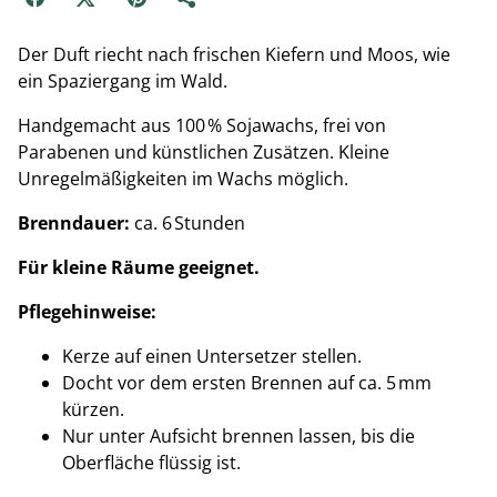
Der Duft riecht nach frischen Kiefern und Moos, wie
ein Spaziergang im Wald.
Handgemacht aus 100 % Sojawachs, frei von
Parabenen und künstlichen Zusätzen. Kleine
Unregelmäßigkeiten im Wachs möglich.
Brenndauer:
ca. 6 Stunden
Für kleine Räume geeignet.
Pflegehinweise:
Kerze auf einen Untersetzer stellen.
Docht vor dem ersten Brennen auf ca. 5 mm
kürzen.
Nur unter Aufsicht brennen lassen, bis die
Oberfläche flüssig ist.